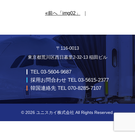
«前へ「img02」
｜
〒116-0013
東京都荒川区西日暮里2-32-13 稲田ビル
TEL 03-5604-9687
採用お問合わせ TEL 03-5615-2377
韓国連絡先 TEL 070-8285-7107
© 2026
ユニスカイ株式会社
All Rights Reserved.