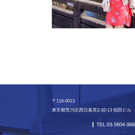
〒116-0013
東京都荒川区西日暮里2-32-13 稲田ビル
TEL 03-5604-968