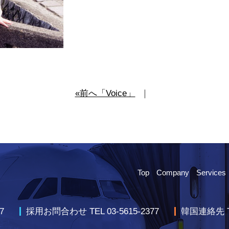
«前へ「Voice」
｜
Top
Company
Services
7
採用お問合わせ TEL 03-5615-2377
韓国連絡先 TEL