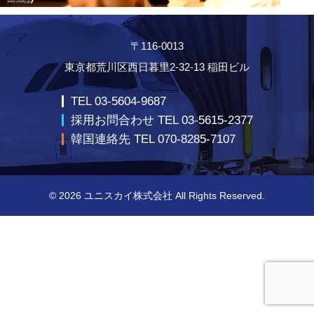
〒116-0013
東京都荒川区西日暮里2-32-13 稲田ビル
TEL 03-5604-9687
採用お問合わせ TEL 03-5615-2377
韓国連絡先 TEL 070-8285-7107
© 2026
ユニスカイ株式会社
All Rights Reserved.