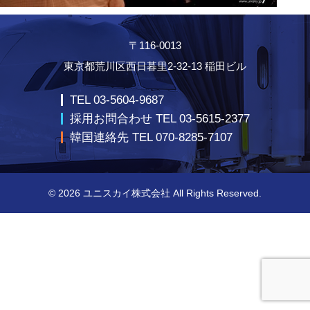
〒116-0013
東京都荒川区西日暮里2-32-13 稲田ビル
TEL 03-5604-9687
採用お問合わせ TEL 03-5615-2377
韓国連絡先 TEL 070-8285-7107
© 2026
ユニスカイ株式会社
All Rights Reserved.