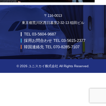
〒116-0013
東京都荒川区西日暮里2-32-13 稲田ビル
TEL 03-5604-9687
採用お問合わせ TEL 03-5615-2377
韓国連絡先 TEL 070-8285-7107
© 2026
ユニスカイ株式会社
All Rights Reserved.