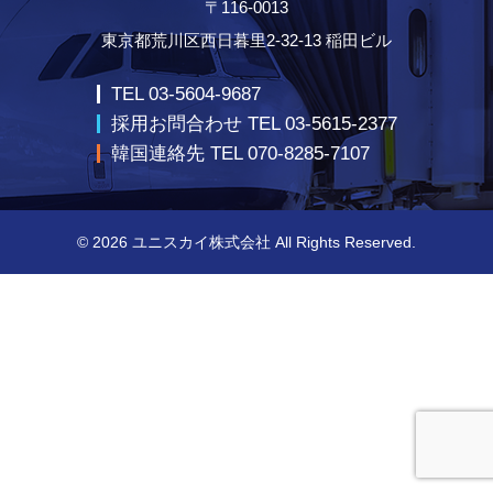
〒116-0013
東京都荒川区西日暮里2-32-13 稲田ビル
TEL 03-5604-9687
採用お問合わせ TEL 03-5615-2377
韓国連絡先 TEL 070-8285-7107
© 2026
ユニスカイ株式会社
All Rights Reserved.