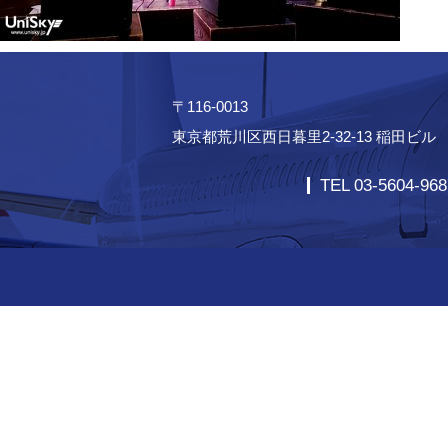
〒116-0013
東京都荒川区西日暮里2-32-13 稲田ビル
TEL 03-5604-968