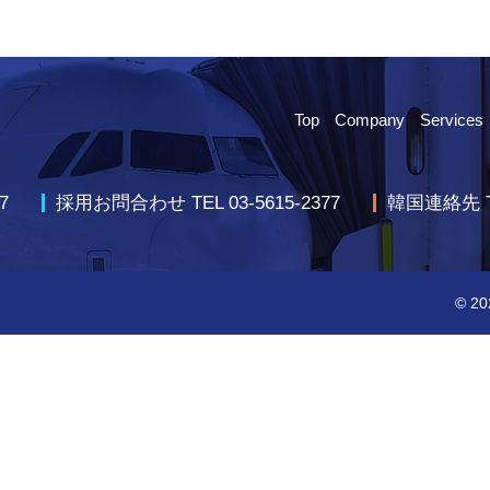
Top
Company
Services
7
採用お問合わせ TEL 03-5615-2377
韓国連絡先 TEL
© 2